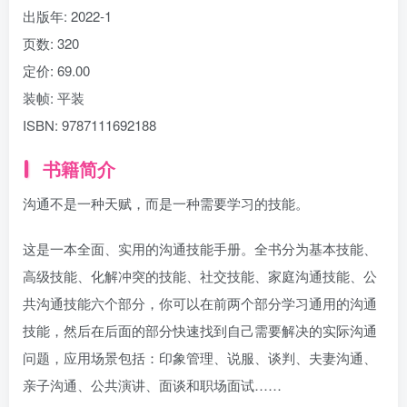
出版年:
2022-1
页数:
320
定价:
69.00
装帧:
平装
ISBN:
9787111692188
书籍简介
沟通不是一种天赋，而是一种需要学习的技能。
这是一本全面、实用的沟通技能手册。全书分为基本技能、
高级技能、化解冲突的技能、社交技能、家庭沟通技能、公
共沟通技能六个部分，你可以在前两个部分学习通用的沟通
技能，然后在后面的部分快速找到自己需要解决的实际沟通
问题，应用场景包括：印象管理、说服、谈判、夫妻沟通、
亲子沟通、公共演讲、面谈和职场面试……