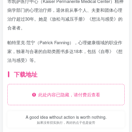
市凯萨医疗中心（Kaiser Permanente Medical Center）精神
病学部门的心理治疗师，退休前从事个人、夫妻和团体心理
治疗超过30年。她是《放松与减压手册》《想法与感受》的
合著者。
帕特里克·范宁（Patrick Fanning），心理健康领域的职业作
家，独著与合著的自助类图书多达18本，包括《自尊》《想
法与感受》等。
下载地址
此处内容已隐藏，请付费后查看
A good idea without action is worth nothing.
如果没有切实执行，再好的点子也是徒劳