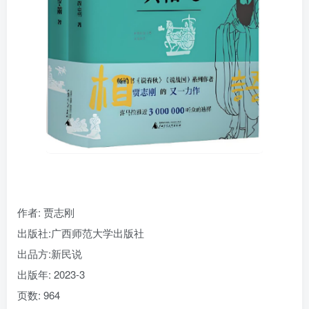
作者
: 贾志刚
出版社:
广西师范大学出版社
出品方:
新民说
出版年:
2023-3
页数:
964