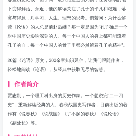
下变得鲜活、亲近，他的解读关注了孔子的平凡和艰难，落
寞与得意，对学习、人生、理想的思考。倘若问：为什么解
读《论语》的人总是前赴后继？那一定是因为“孔子确是一个
对中国历史影响深刻的人。每一个中国人的身上都可能流着
孔子的血，每一个中国人的骨子里都必然留着孔子的精神”。
20篇《论语》原文，300余章知识延伸，让我们跟随作者，
轻松地阅读《论语》，从经典中获取无尽的智慧。
作者简介
贾志刚，一个理工科出身的历史作家。一个想说完“二十四
史”，重新解读经典的人。春秋战国史写作者，目前出版的著
作有《说春秋》《说战国》《了不起的春秋》《说论语》
《副处长》等。