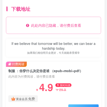
下载地址
此处内容已隐藏，请付费后查看
If we believe that tomorrow will be better, we can bear a
hardship today.
如果我们相信明天会更好，今天就能承受艰辛
付费阅读
制服 ：你穿什么决定你是谁 （epub+mobi+pdf）
此内容为付费阅读，请付费后查看
4.9
限时特惠
29.9
￥
￥
免费
黄金会员