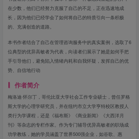
在少数，他们已经努力克服了自己的不足，正在迅速地成
长，因为他们已经学会了如何将自己的特质引向一条积极
的、充满创造的道路。
本书作者结合了自己在管理咨询服务中的真实案例，选取了6
位典型的优异高敏者为代表，向读者们展示了她是如何手把
手引导他们，避免陷入情绪内耗和自我怀疑，发挥自己的优
势、自信地行动
作者简介
梅洛迪·怀尔丁，哥伦比亚大学社会工作专业硕士，曾任罗格
斯大学的心理学研究员，并在纽约市立大学亨特校区教授人
类行为学课程，还是《福布斯》《商业新闻》《大西洋月
刊》等杂志的专栏作家。作为专门辅导优异高敏者的职场成
功学教练，她的学员涵盖了世界500强企业，如谷歌、惠