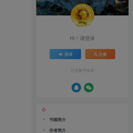
Hi！请登录
登录
注册
社交账号登录
书籍简介
作者简介