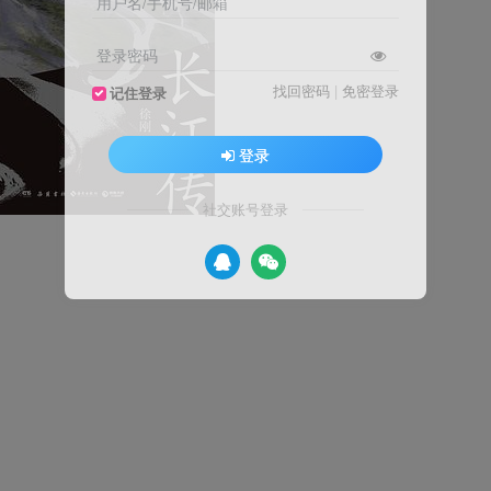
用户名/手机号/邮箱
登录密码
找回密码
|
免密登录
记住登录
登录
社交账号登录