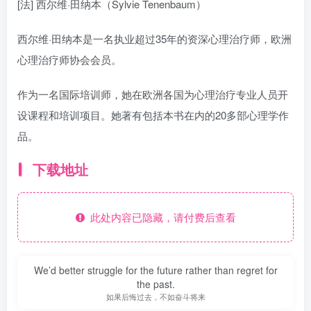
[法] 西尔维·田纳本（Sylvie Tenenbaum）
西尔维·田纳本是一名执业超过35年的资深心理治疗师，欧洲
心理治疗师协会会员。
作为一名国际培训师，她在欧洲各国为心理治疗专业人员开
设课程和培训项目。她著有包括本书在内的20多部心理学作
品。
下载地址
此处内容已隐藏，请付费后查看
We’d better struggle for the future rather than regret for
the past.
如果后悔过去，不如奋斗将来