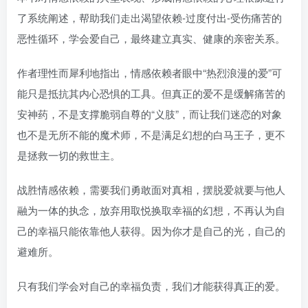
了系统阐述，帮助我们走出渴望依赖-过度付出-受伤痛苦的
恶性循环，学会爱自己，最终建立真实、健康的亲密关系。
作者理性而犀利地指出，情感依赖者眼中“热烈浪漫的爱”可
能只是抵抗其内心恐惧的工具。但真正的爱不是缓解痛苦的
安神药，不是支撑脆弱自尊的“义肢”，而让我们迷恋的对象
也不是无所不能的魔术师，不是满足幻想的白马王子，更不
是拯救一切的救世主。
战胜情感依赖，需要我们勇敢面对真相，摆脱爱就要与他人
融为一体的执念，放弃用取悦换取幸福的幻想，不再认为自
己的幸福只能依靠他人获得。因为你才是自己的光，自己的
避难所。
只有我们学会对自己的幸福负责，我们才能获得真正的爱。