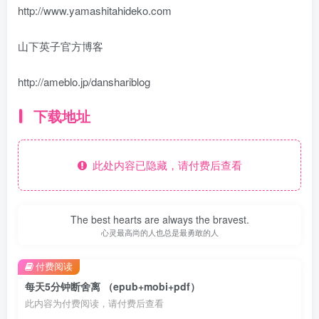
http://www.yamashitahideko.com
山下英子官方博客
http://ameblo.jp/danshariblog
下载地址
此处内容已隐藏，请付费后查看
The best hearts are always the bravest.
心灵最高尚的人也总是最勇敢的人
付费阅读
每天5分钟断舍离 （epub+mobi+pdf）
此内容为付费阅读，请付费后查看