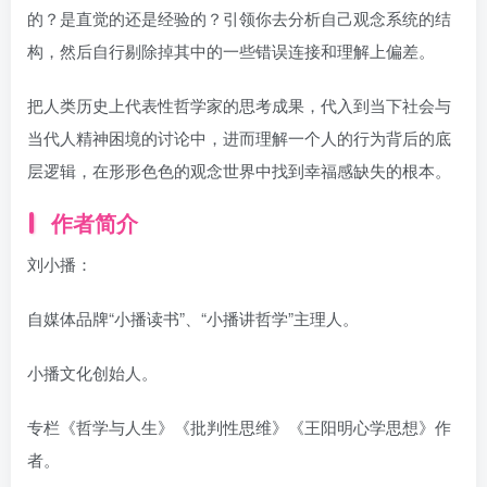
的？是直觉的还是经验的？引领你去分析自己观念系统的结
构，然后自行剔除掉其中的一些错误连接和理解上偏差。
把人类历史上代表性哲学家的思考成果，代入到当下社会与
当代人精神困境的讨论中，进而理解一个人的行为背后的底
层逻辑，在形形色色的观念世界中找到幸福感缺失的根本。
作者简介
刘小播：
自媒体品牌“小播读书”、“小播讲哲学”主理人。
小播文化创始人。
专栏《哲学与人生》《批判性思维》《王阳明心学思想》作
者。