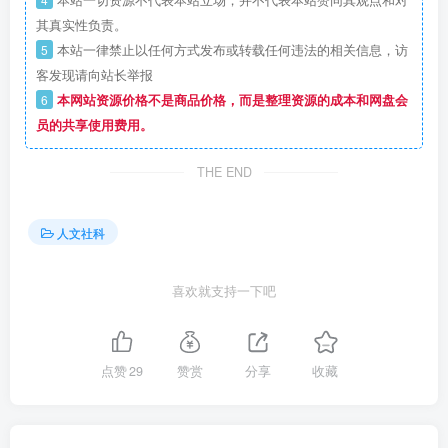
本站一切资源不代表本站立场，并不代表本站赞同其观点和对
其真实性负责。
5
本站一律禁止以任何方式发布或转载任何违法的相关信息，访
客发现请向站长举报
6
本网站资源价格不是商品价格，而是整理资源的成本和网盘会
员的共享使用费用。
THE END
人文社科
喜欢就支持一下吧
点赞
29
赞赏
分享
收藏