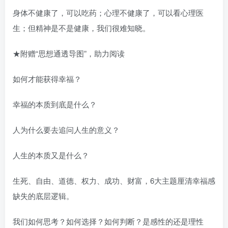
身体不健康了，可以吃药；心理不健康了，可以看心理医
生；但精神是不是健康，我们很难知晓。
★附赠“思想通透导图”，助力阅读
如何才能获得幸福？
幸福的本质到底是什么？
人为什么要去追问人生的意义？
人生的本质又是什么？
生死、自由、道德、权力、成功、财富，6大主题厘清幸福感
缺失的底层逻辑。
我们如何思考？如何选择？如何判断？是感性的还是理性