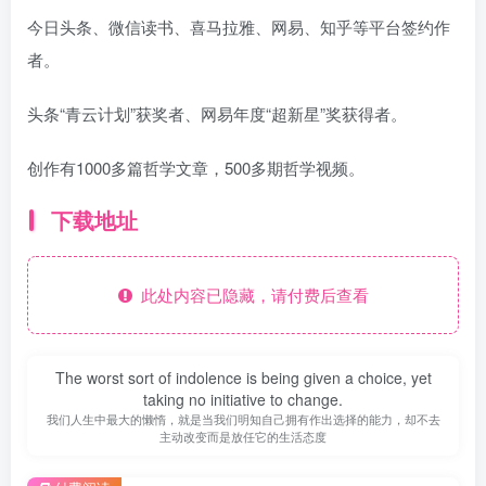
今日头条、微信读书、喜马拉雅、网易、知乎等平台签约作
者。
头条“青云计划”获奖者、网易年度“超新星”奖获得者。
创作有1000多篇哲学文章，500多期哲学视频。
下载地址
此处内容已隐藏，请付费后查看
The worst sort of indolence is being given a choice, yet
taking no initiative to change.
我们人生中最大的懒惰，就是当我们明知自己拥有作出选择的能力，却不去
主动改变而是放任它的生活态度