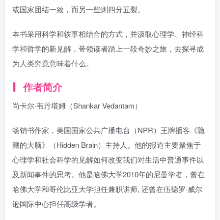
或国家团结一致，而另一些则四分五裂。
本书采用科学和轶事相结合的方式，并汲取心理学、神经科
学和哲学的新见解，带领读者踏上一段奇妙之旅，去探寻成
为人类究竟意味着什么。
作者简介
尚卡尔·韦丹塔姆（Shankar Vedantam）
畅销书作家，美国国家公共广播电台（NPR）王牌播客《隐
藏的大脑》（Hidden Brain）主持人。他的报道主要聚焦于
心理学和社会科学的见解如何改变我们对生活中普通事件以
及新闻事件的思考。他是哈佛大学2010年的尼曼学者，曾在
哈佛大学和哥伦比亚大学担任兼职讲师, 还曾在伍德罗·威尔
逊国际中心担任高级学者。