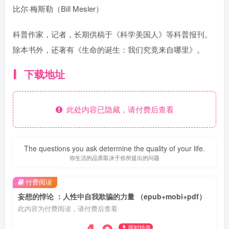
比尔·梅斯勒（Bill Mesler）
科普作家，记者，长期供稿于《科学美国人》等科普报刊。
除本书外，还著有《生命的诞生：我们究竟来自哪里》。
下载地址
此处内容已隐藏，请付费后查看
The questions you ask determine the quality of your life.
你生活的品质取决于你所提出的问题
付费阅读
妄想的悖论 ：人性中自我欺骗的力量 （epub+mobi+pdf）
此内容为付费阅读，请付费后查看
限时特惠