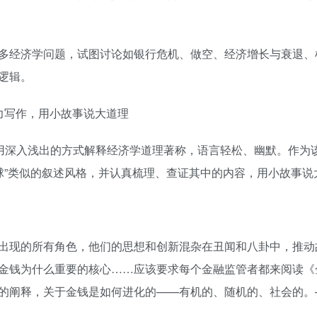
多经济学问题，试图讨论如银行危机、做空、经济增长与衰退、
逻辑。
人倾力写作，用小故事说大道理
以用深入浅出的方式解释经济学道理著称，语言轻松、幽默。作为
球”类似的叙述风格，并认真梳理、查证其中的内容，用小故事说
出现的所有角色，他们的思想和创新混杂在丑闻和八卦中，推动
金钱为什么重要的核心……应该要求每个金融监管者都来阅读《
的阐释，关于金钱是如何进化的——有机的、随机的、社会的。