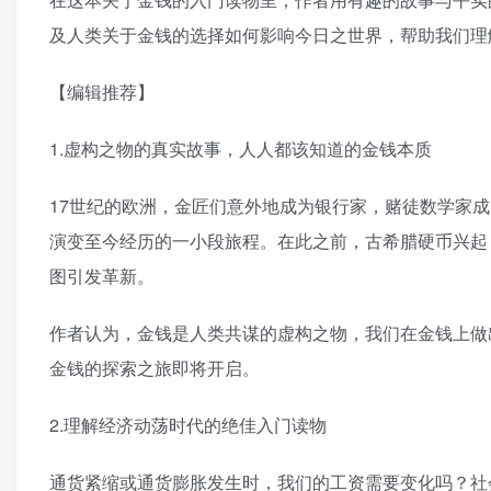
及人类关于金钱的选择如何影响今日之世界，帮助我们理
【编辑推荐】
1.虚构之物的真实故事，人人都该知道的金钱本质
17世纪的欧洲，金匠们意外地成为银行家，赌徒数学家
演变至今经历的一小段旅程。在此之前，古希腊硬币兴起
图引发革新。
作者认为，金钱是人类共谋的虚构之物，我们在金钱上做
金钱的探索之旅即将开启。
2.理解经济动荡时代的绝佳入门读物
通货紧缩或通货膨胀发生时，我们的工资需要变化吗？社