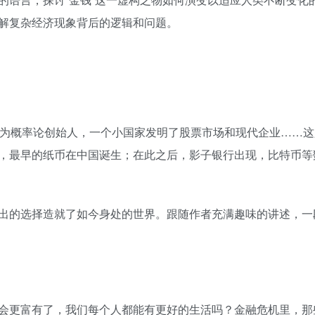
解复杂经济现象背后的逻辑和问题。
成为概率论创始人，一个小国家发明了股票市场和现代企业……这
，最早的纸币在中国诞生；在此之后，影子银行出现，比特币等
出的选择造就了如今身处的世界。跟随作者充满趣味的讲述，一
会更富有了，我们每个人都能有更好的生活吗？金融危机里，那