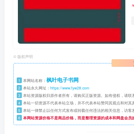
©
版权声明
枫叶电子书网
1
本网站名称：
2
本站永久网址：
https://www.fyw28.com
3
本站资源版权归原作者所有，请购买正版资源。如有侵权，请联
4
本站一切资源不代表本站立场，并不代表本站赞同其观点和对其
5
本站一律禁止以任何方式发布或转载任何违法的相关信息，访客
6
本网站资源价格不是商品价格，而是整理资源的成本和网盘会员