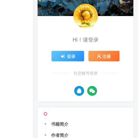
Hi！请登录
登录
注册
社交账号登录
书籍简介
作者简介