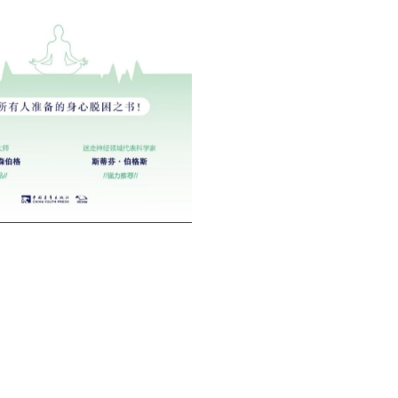
用户名/手机号/邮箱
登录密码
找回密码
|
免密登录
记住登录
登录
社交账号登录