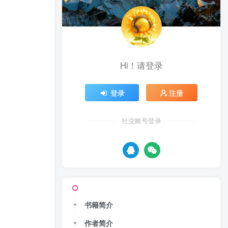
Hi！请登录
登录
注册
社交账号登录
书籍简介
作者简介