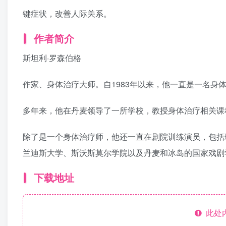
键症状，改善人际关系。
作者简介
斯坦利·罗森伯格
作家、身体治疗大师。自1983年以来，他一直是一名身
多年来，他在丹麦领导了一所学校，教授身体治疗相关课
除了是一个身体治疗师，他还一直在剧院训练演员，包括
兰迪斯大学、斯沃斯莫尔学院以及丹麦和冰岛的国家戏剧
下载地址
此处