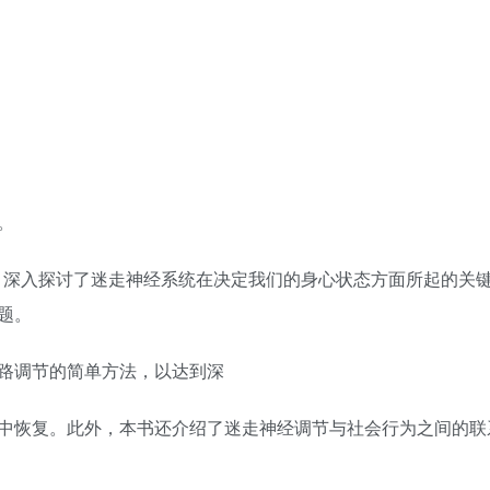
。
验，深入探讨了迷走神经系统在决定我们的身心状态方面所起的关
题。
路调节的简单方法，以达到深
中恢复。此外，本书还介绍了迷走神经调节与社会行为之间的联