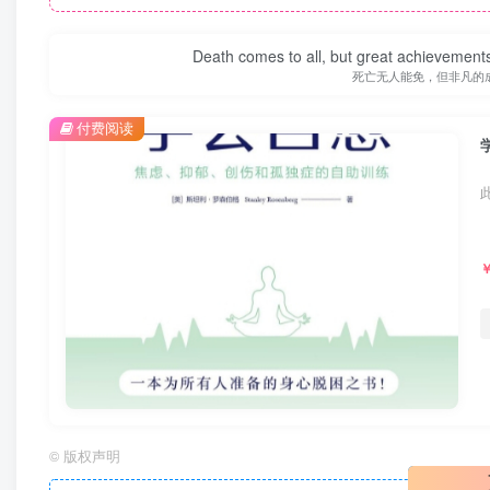
Death comes to all, but great achievements
死亡无人能免，但非凡的
付费阅读
©
版权声明