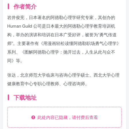
作者简介
岩井俊宪，日本著名的阿德勒心理学研究专家，其创办的
Human Guild 公司是日本最大的阿德勒心理学教育培训机
构，举办的演讲和培训在日本广受好评，被誉为“勇气传道
师”。主要著作有《用漫画轻松读懂阿德勒职场勇气心理学》
系列、《图解阿德勒心理学：抛开过去，人生从此与众不
同》等。
张达，北京师范大学临床与咨询心理学硕士。西北大学心理
健康教育中心专职心理教师、心理咨询师。
下载地址
此处内容已隐藏，请付费后查看