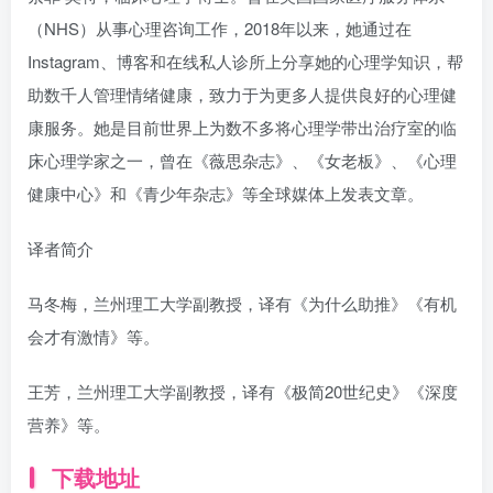
（NHS）从事心理咨询工作，2018年以来，她通过在
Instagram、博客和在线私人诊所上分享她的心理学知识，帮
助数千人管理情绪健康，致力于为更多人提供良好的心理健
康服务。她是目前世界上为数不多将心理学带出治疗室的临
床心理学家之一，曾在《薇思杂志》、《女老板》、《心理
健康中心》和《青少年杂志》等全球媒体上发表文章。
译者简介
马冬梅，兰州理工大学副教授，译有《为什么助推》《有机
会才有激情》等。
王芳，兰州理工大学副教授，译有《极简20世纪史》《深度
营养》等。
下载地址