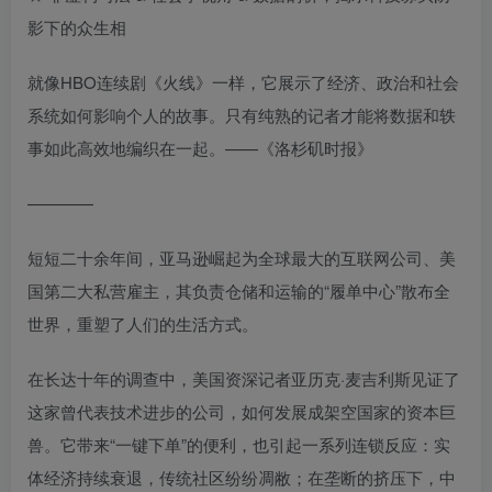
影下的众生相
就像HBO连续剧《火线》一样，它展示了经济、政治和社会
系统如何影响个人的故事。只有纯熟的记者才能将数据和轶
事如此高效地编织在一起。——《洛杉矶时报》
————
短短二十余年间，亚马逊崛起为全球最大的互联网公司、美
国第二大私营雇主，其负责仓储和运输的“履单中心”散布全
世界，重塑了人们的生活方式。
在长达十年的调查中，美国资深记者亚历克·麦吉利斯见证了
这家曾代表技术进步的公司，如何发展成架空国家的资本巨
兽。它带来“一键下单”的便利，也引起一系列连锁反应：实
体经济持续衰退，传统社区纷纷凋敝；在垄断的挤压下，中