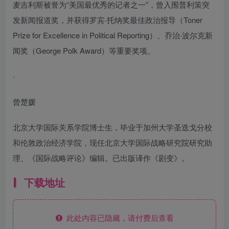
麦吉利斯被誉为“美国最优秀的记者之一”，曾入围普利策突
发新闻报道奖，并获得罗宾·托纳奖最佳政治报导（Toner
Prize for Excellence in Political Reporting）、乔治·波尔克新
闻奖（George Polk Award）等重要奖项。
·
曾楚媛
北京大学国际关系学院博士生，毕业于加州大学圣迭戈分校
和伦敦政治经济学院，现任北京大学国际战略研究院研究助
理、《国际战略评论》编辑。已出版译作《剧变》。
下载地址
此处内容已隐藏，请付费后查看