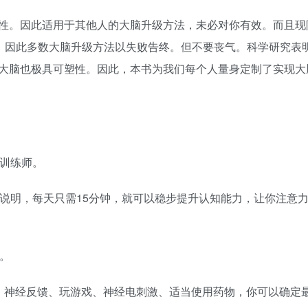
性。因此适用于其他人的大脑升级方法，未必对你有效。而且现
”，因此多数大脑升级方法以失败告终。但不要丧气。科学研究表
大脑也极具可塑性。因此，本书为我们每个人量身定制了实现大
级训练师。
作说明，每天只需15分钟，就可以稳步提升认知能力，让你注意
。
、神经反馈、玩游戏、神经电刺激、适当使用药物，你可以确定