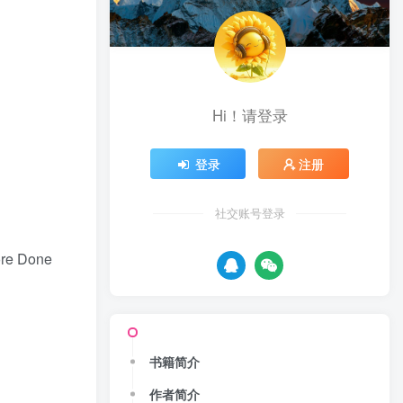
Hi！请登录
登录
注册
社交账号登录
ore Done
书籍简介
作者简介