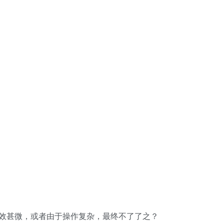
效甚微，或者由于操作复杂，最终不了了之？