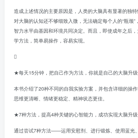
造成上述情况的主要原因是，人类的大脑具有显著的独特
对大脑的认知还不够细致入微，无法确定每个人的“瓶颈
智力水平由基因和环境共同决定。而且，即使成年之后，
学方法，简单易操作，容易实现。

★每天15分钟，把自己作为方法，你就是自己的大脑升
本书介绍了20种不同的自我实验方案，并包含详细的操
思维更清晰、情绪更稳定、精神状态更佳。
★7种方法，提高4种关键的心智能力，成功实现大脑升级
通过尝试7种方法——运用安慰剂、进行锻炼、使用蓝光