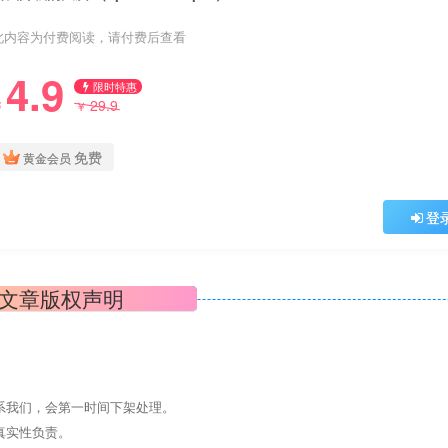
此内容为付费阅读，请付费后查看
4.9
限时特惠
29.9
￥
￥
免费
黄金会员
登
文章版权声明
系我们，会第一时间下架处理。
真实性负责。