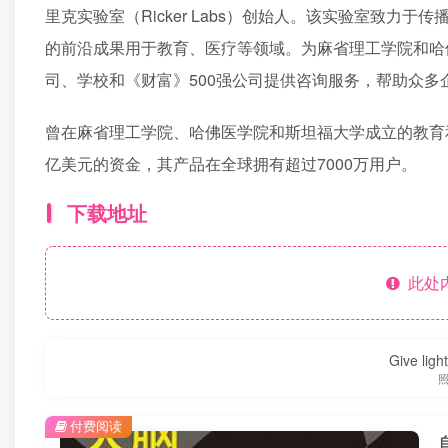
里克实验室（Ricker Labs）创始人。该实验室致
的前沿成果用于教育、医疗等领域。为麻省理工学院和哈
司、学校和《财富》500强公司提供咨询服务，帮助众多
曾在麻省理工学院、哈佛医学院和斯坦福大学成立的教育
亿美元的资金，其产品在全球拥有超过7000万用户。
下载地址
此处
Give ligh
付费阅读