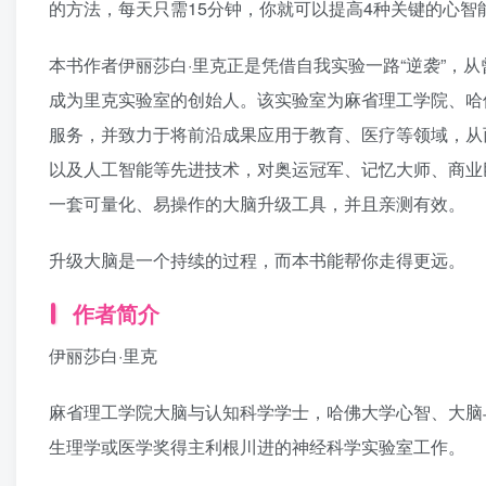
的方法，每天只需15分钟，你就可以提高4种关键的心
本书作者伊丽莎白·里克正是凭借自我实验一路“逆袭”，
成为里克实验室的创始人。该实验室为麻省理工学院、哈
服务，并致力于将前沿成果应用于教育、医疗等领域，从
以及人工智能等先进技术，对奥运冠军、记忆大师、商业
一套可量化、易操作的大脑升级工具，并且亲测有效。
升级大脑是一个持续的过程，而本书能帮你走得更远。
作者简介
伊丽莎白·里克
麻省理工学院大脑与认知科学学士，哈佛大学心智、大脑
生理学或医学奖得主利根川进的神经科学实验室工作。