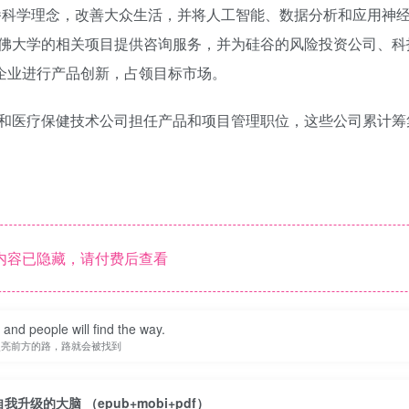
力于传播科学理念，改善大众生活，并将人工智能、数据分析和应用神
佛大学的相关项目提供咨询服务，并为硅谷的风险投资公司、科
企业进行产品创新，占领目标市场。
和医疗保健技术公司担任产品和项目管理职位，这些公司累计筹
内容已隐藏，请付费后查看
t and people will find the way.
照亮前方的路，路就会被找到
自我升级的大脑 （epub+mobi+pdf）