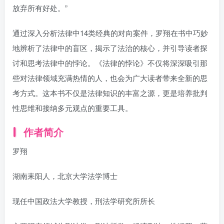
放弃所有好处。”
通过深入分析法律中14类经典的对向案件，罗翔在书中巧妙
地辨析了法律中的盲区，揭示了法治的核心，并引导读者探
讨和思考法律中的悖论。《法律的悖论》不仅将深深吸引那
些对法律领域充满热情的人，也会为广大读者带来全新的思
考方式。这本书不仅是法律知识的丰富之源，更是培养批判
性思维和接纳多元观点的重要工具。
作者简介
罗翔
湖南耒阳人，北京大学法学博士
现任中国政法大学教授，刑法学研究所所长