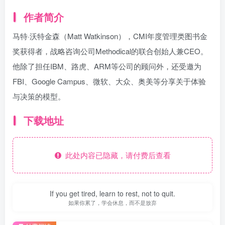
作者简介
马特·沃特金森（Matt Watkinson），CMI年度管理类图书金
奖获得者，战略咨询公司Methodical的联合创始人兼CEO。
他除了担任IBM、路虎、ARM等公司的顾问外，还受邀为
FBI、Google Campus、微软、大众、奥美等分享关于体验
与决策的模型。
下载地址
此处内容已隐藏，请付费后查看
If you get tired, learn to rest, not to quit.
如果你累了，学会休息，而不是放弃