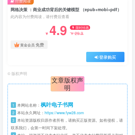
付费阅读
网格决策 ：商业成功背后的关键模型 （epub+mobi+pdf）
此内容为付费阅读，请付费后查看
4.9
限时特惠
29.9
￥
￥
免费
黄金会员
登录购买
©
版权声明
文章版权声
明
枫叶电子书网
1
本网站名称：
2
本站永久网址：
https://www.fyw28.com
3
本站资源版权归原作者所有，请购买正版资源。如有侵权，请
联系我们，会第一时间下架处理。