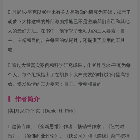
 丹尼尔•平克以40年来有关人类激励的研究为基础，揭示了
胡萝卜大棒这样的外部激励措施已不是激励我们自己和其他
人的最好方法。在书中，他审视了驱动力的三大要素：自
主、专精和目的。在每章的结尾处，还提供了实用的工具
箱。
 通过大量真实案例和科学研究成果，作者丹尼尔•平克为每
个人、每个组织指出了在胡萝卜大棒失效的时代如何提高绩
效、焕发热情的三大要素：自主、专精和目的。
作者简介
[美]丹尼尔•平克（Daniel H. Pink）
 趋势专家、《全新思维》作者，畅销书作家，《纽约时
报》、《哈佛商业评论》、《快公司》和《连线》杂志撰稿