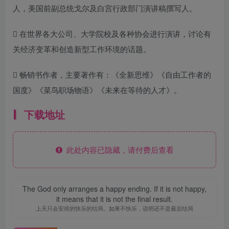
人，美国前副总统戈尔及白宫行政部门演讲稿撰写人。
 在世界各大公司、大学院校及各种协会进行演讲，讨论有
关经济变革和创造新型工作环境的话题。
 畅销书作者，主要著作有：《全新思维》《自由工作者的
国度》《菜鸟职场物语》《未来在等待的人才》。
下载地址
此处内容已隐藏，请付费后查看
The God only arranges a happy ending. If it is not happy,
it means that it is not the final result.
上天只会安排的快乐的结局。如果不快乐，说明还不是最后结局