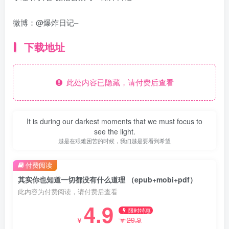
微博：@爆炸日记–
下载地址
此处内容已隐藏，请付费后查看
It is during our darkest moments that we must focus to
see the light.
越是在艰难困苦的时候，我们越是要看到希望
付费阅读
其实你也知道一切都没有什么道理 （epub+mobi+pdf）
此内容为付费阅读，请付费后查看
4.9
限时特惠
29.9
￥
￥