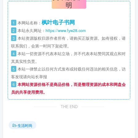
明
枫叶电子书网
1
本网站名称：
2
本站永久网址：
https://www.fyw28.com
3
本站资源版权归原作者所有，请购买正版资源。如有侵权，请
联系我们，会第一时间下架处理。
4
本站一切资源不代表本站立场，并不代表本站赞同其观点和对
其真实性负责。
5
本站一律禁止以任何方式发布或转载任何违法的相关信息，访
客发现请向站长举报
6
本网站资源价格不是商品价格，而是整理资源的成本和网盘会
员的共享使用费用。
THE END
生活时尚