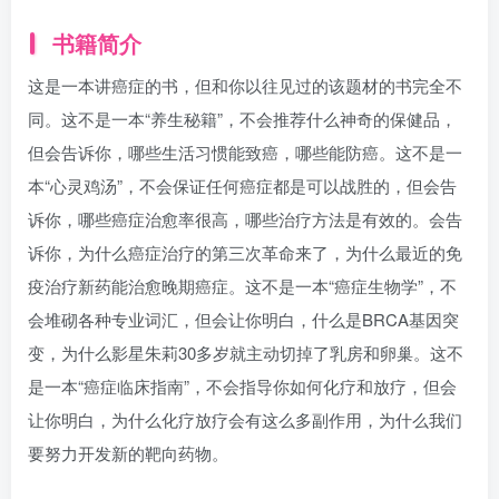
书籍简介
这是一本讲癌症的书，但和你以往见过的该题材的书完全不
同。这不是一本“养生秘籍”，不会推荐什么神奇的保健品，
但会告诉你，哪些生活习惯能致癌，哪些能防癌。这不是一
本“心灵鸡汤”，不会保证任何癌症都是可以战胜的，但会告
诉你，哪些癌症治愈率很高，哪些治疗方法是有效的。会告
诉你，为什么癌症治疗的第三次革命来了，为什么最近的免
疫治疗新药能治愈晚期癌症。这不是一本“癌症生物学”，不
会堆砌各种专业词汇，但会让你明白，什么是BRCA基因突
变，为什么影星朱莉30多岁就主动切掉了乳房和卵巢。这不
是一本“癌症临床指南”，不会指导你如何化疗和放疗，但会
让你明白，为什么化疗放疗会有这么多副作用，为什么我们
要努力开发新的靶向药物。