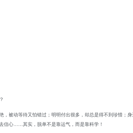
？
绝，被动等待又怕错过；明明付出很多，却总是得不到珍惜；身
去信心……其实，脱单不是靠运气，而是靠科学！