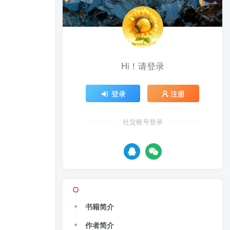
Hi！请登录
登录
注册
社交账号登录
书籍简介
作者简介