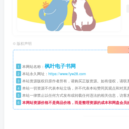
©
版权声明
枫叶电子书网
1
本网站名称：
2
本站永久网址：
https://www.fyw28.com
3
本站资源版权归原作者所有，请购买正版资源。如有侵权，请联
4
本站一切资源不代表本站立场，并不代表本站赞同其观点和对其
5
本站一律禁止以任何方式发布或转载任何违法的相关信息，访客
6
本网站资源价格不是商品价格，而是整理资源的成本和网盘会员