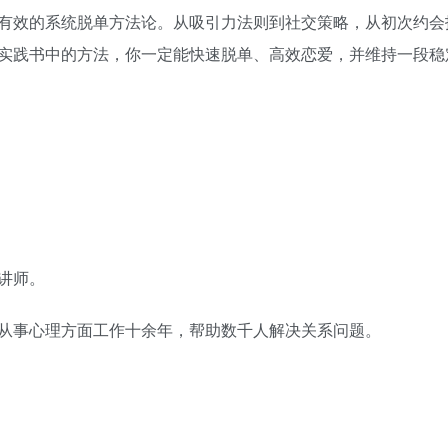
有效的系统脱单方法论。从吸引力法则到社交策略，从初次约会
实践书中的方法，你一定能快速脱单、高效恋爱，并维持一段稳
讲师。
从事心理方面工作十余年，帮助数千人解决关系问题。