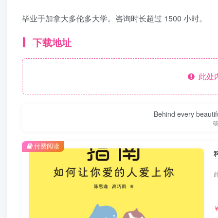
毕业于加拿大多伦多大学。咨询时长超过 1500 小时。
下载地址
此处
Behind every beautifu
付费阅读