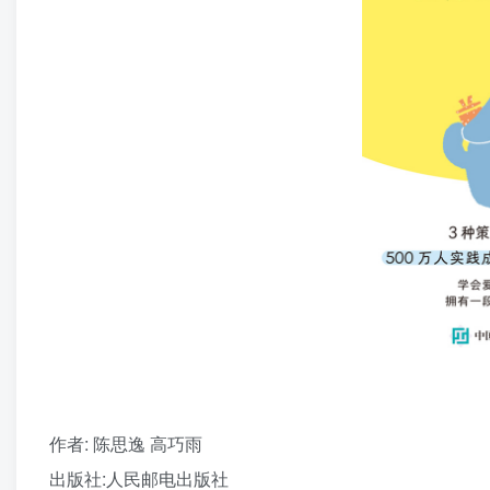
作者
: 陈思逸 高巧雨
出版社:
人民邮电出版社