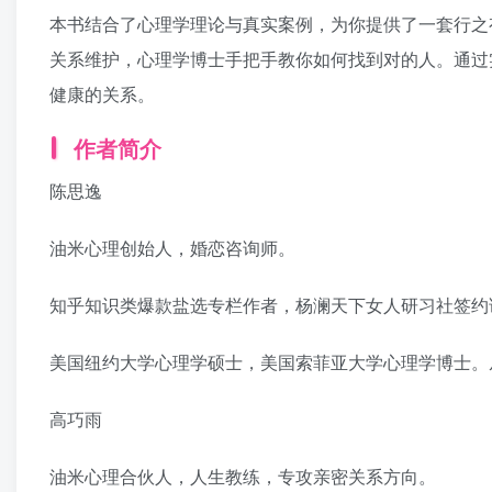
本书结合了心理学理论与真实案例，为你提供了一套行之
关系维护，心理学博士手把手教你如何找到对的人。通过
健康的关系。
作者简介
陈思逸
油米心理创始人，婚恋咨询师。
知乎知识类爆款盐选专栏作者，杨澜天下女人研习社签约
美国纽约大学心理学硕士，美国索菲亚大学心理学博士。
高巧雨
油米心理合伙人，人生教练，专攻亲密关系方向。