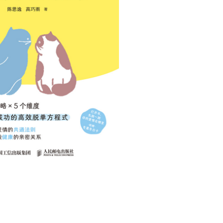
用户名/手机号/邮箱
登录密码
找回密码
|
免密登录
记住登录
登录
社交账号登录