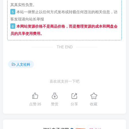
其真实性负责。
5
本站一律禁止以任何方式发布或转载任何违法的相关信息，访
客发现请向站长举报
6
本网站资源价格不是商品价格，而是整理资源的成本和网盘会
员的共享使用费用。
THE END
人文社科
喜欢就支持一下吧
点赞
35
赞赏
分享
收藏