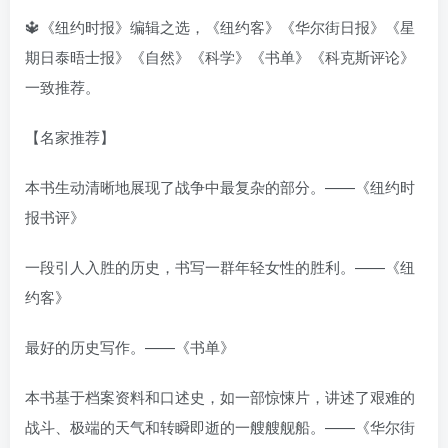
🔱《纽约时报》编辑之选，《纽约客》《华尔街日报》《星
期日泰晤士报》《自然》《科学》《书单》《科克斯评论》
一致推荐。
【名家推荐】
本书生动清晰地展现了战争中最复杂的部分。——《纽约时
报书评》
一段引人入胜的历史，书写一群年轻女性的胜利。——《纽
约客》
最好的历史写作。——《书单》
本书基于档案资料和口述史，如一部惊悚片，讲述了艰难的
战斗、极端的天气和转瞬即逝的一艘艘舰船。——《华尔街