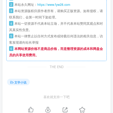
2
本站永久网址：
https://www.fyw28.com
3
本站资源版权归原作者所有，请购买正版资源。如有侵权，请
联系我们，会第一时间下架处理。
4
本站一切资源不代表本站立场，并不代表本站赞同其观点和对
其真实性负责。
5
本站一律禁止以任何方式发布或转载任何违法的相关信息，访
客发现请向站长举报
6
本网站资源价格不是商品价格，而是整理资源的成本和网盘会
员的共享使用费用。
THE END
文学小说
喜欢就支持一下吧