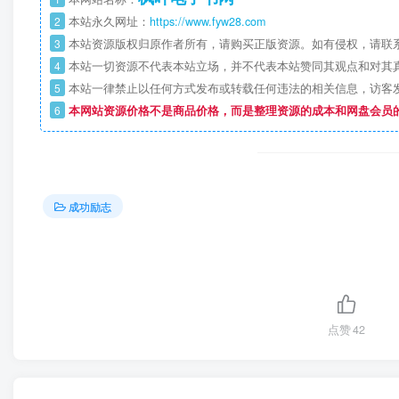
2
本站永久网址：
https://www.fyw28.com
3
本站资源版权归原作者所有，请购买正版资源。如有侵权，请联
4
本站一切资源不代表本站立场，并不代表本站赞同其观点和对其
5
本站一律禁止以任何方式发布或转载任何违法的相关信息，访客
6
本网站资源价格不是商品价格，而是整理资源的成本和网盘会员
成功励志
点赞
42