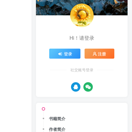
Hi！请登录
登录
注册
社交账号登录
书籍简介
作者简介