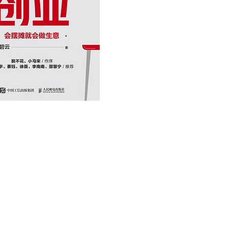
用户名/手机号/邮箱
登录密码
找回密码
|
免密登录
记住登录
登录
社交账号登录