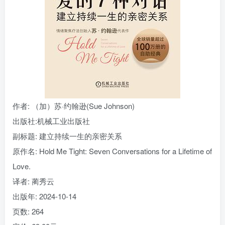
作者
: （加）苏·约翰逊(Sue Johnson)
出版社:
机械工业出版社
副标题:
建立持续一生的亲密关系
原作名:
Hold Me Tight: Seven Conversations for a Lifetime of
Love.
译者
: 蔺秀云
出版年:
2024-10-14
页数:
264