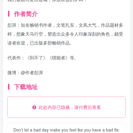
作者简介
彭湃：知名畅销书作者，文笔扎实，文风大气，作品题材多
样，想象天马行空，塑造出众多令人印象深刻的角色，颇受
读者欢迎，已出版多部畅销作品。
代表作：《到不了》《猎能者》等。
微博：@作者彭湃
下载地址
此处内容已隐藏，请付费后查看
Don’t let a bad day make you feel lke you have a bad lfe.