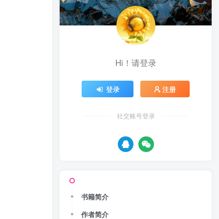
Hi！请登录
登录
注册
社交账号登录
书籍简介
作者简介