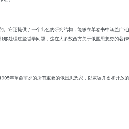
的。它还提供了一个出色的研究结构，能够在单卷书中涵盖广泛
能够处理这些哲学问题，这在大多数西方关于俄国思想史的著作
1905年革命前夕的所有重要的俄国思想家，以兼容并蓄和开放