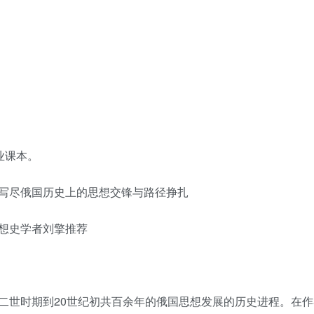
业课本。
写尽俄国历史上的思想交锋与路径挣扎
想史学者刘擎推荐
二世时期到20世纪初共百余年的俄国思想发展的历史进程。在作