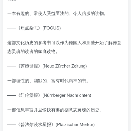
一本有趣的、常使人受益匪浅的、令人信服的读物。
——《焦点杂志》(FOCUS)
这部文化历史的参考书可以作为德国人和那些开始了解德意
志灵魂的读者的家庭读物。
——《苏黎世报》(Neue Zürcher Zeitung)
一部理性的、幽默的、富有时代精神的书。
——《纽伦堡报》(Nürnberger Nachrichten)
一部信息丰富并且愉快有趣的德意志灵魂的历史。
——《普法尔茨水星报》(Pfälzischer Merkur)