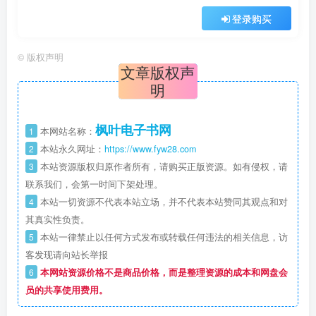
登录购买
©
版权声明
文章版权声
明
枫叶电子书网
1
本网站名称：
2
本站永久网址：
https://www.fyw28.com
3
本站资源版权归原作者所有，请购买正版资源。如有侵权，请
联系我们，会第一时间下架处理。
4
本站一切资源不代表本站立场，并不代表本站赞同其观点和对
其真实性负责。
5
本站一律禁止以任何方式发布或转载任何违法的相关信息，访
客发现请向站长举报
6
本网站资源价格不是商品价格，而是整理资源的成本和网盘会
员的共享使用费用。