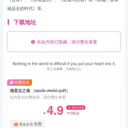
福远去的时代》等。
下载地址
此处内容已隐藏，请付费后查看
Nothing in the world is difficult if you put your heart into it.
世上无难事，只怕有心人
付费阅读
德意志之魂 （epub+mobi+pdf）
此内容为付费阅读，请付费后查看
4.9
限时特惠
29.9
￥
￥
免费
黄金会员