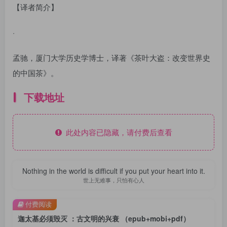
【译者简介】
·
孟驰，厦门大学历史学博士，译著《茶叶大盗：改变世界史
的中国茶》。
下载地址
此处内容已隐藏，请付费后查看
Nothing in the world is difficult if you put your heart into it.
世上无难事，只怕有心人
付费阅读
迦太基必须毁灭 ：古文明的兴衰 （epub+mobi+pdf）