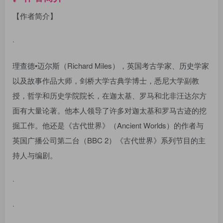
【作者简介】
·
理查德•迈尔斯（Richard Miles），英国考古学家、历史学家
以及故事作品大师，剑桥大学古典学博士，悉尼大学副教
授，哲学和历史学院院长，在迦太基、罗马和北非汪达尔方
面有大量论著。他本人领导了许多对迦太基和罗马古迹的挖
掘工作。他还是《古代世界》（Ancient Worlds）的作者与
英国广播公司第二台（BBC 2）《古代世界》系列节目的主
持人与编剧。
·
·