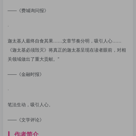
——《费城询问报》
·
迦太基人最终自食其果……文章节奏分明，吸引人心……
《迦太基必须毁灭》将真正的迦太基呈现在读者眼前，对相
关领域做出了重大贡献。”
——《金融时报》
·
笔法生动，吸引人心。
——《文学评论》
作者简介