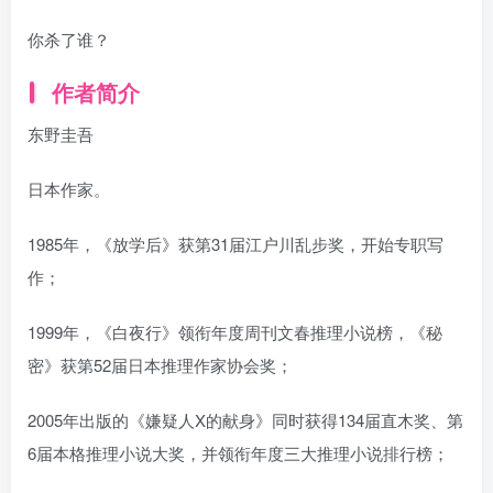
你杀了谁？
作者简介
东野圭吾
日本作家。
1985年，《放学后》获第31届江户川乱步奖，开始专职写
作；
1999年，《白夜行》领衔年度周刊文春推理小说榜，《秘
密》获第52届日本推理作家协会奖；
2005年出版的《嫌疑人X的献身》同时获得134届直木奖、第
6届本格推理小说大奖，并领衔年度三大推理小说排行榜；