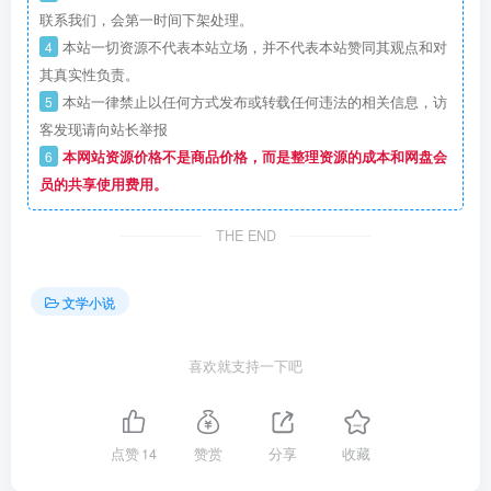
联系我们，会第一时间下架处理。
4
本站一切资源不代表本站立场，并不代表本站赞同其观点和对
其真实性负责。
5
本站一律禁止以任何方式发布或转载任何违法的相关信息，访
客发现请向站长举报
6
本网站资源价格不是商品价格，而是整理资源的成本和网盘会
员的共享使用费用。
THE END
文学小说
喜欢就支持一下吧
点赞
14
赞赏
分享
收藏