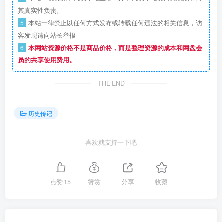
其真实性负责。
5
本站一律禁止以任何方式发布或转载任何违法的相关信息，访
客发现请向站长举报
6
本网站资源价格不是商品价格，而是整理资源的成本和网盘会
员的共享使用费用。
THE END
历史传记
喜欢就支持一下吧
点赞
15
赞赏
分享
收藏