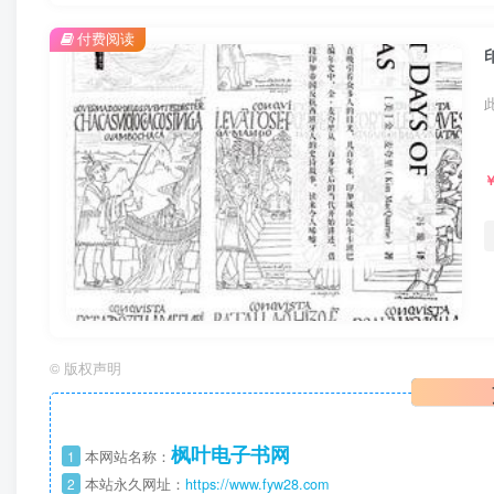
付费阅读
©
版权声明
枫叶电子书网
1
本网站名称：
2
本站永久网址：
https://www.fyw28.com