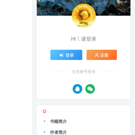
Hi！请登录
登录
注册
社交账号登录
书籍简介
作者简介