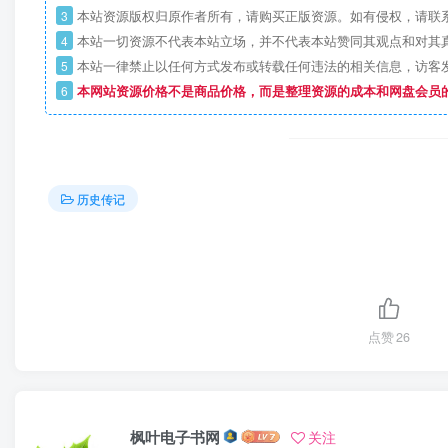
3
本站资源版权归原作者所有，请购买正版资源。如有侵权，请联
4
本站一切资源不代表本站立场，并不代表本站赞同其观点和对其
5
本站一律禁止以任何方式发布或转载任何违法的相关信息，访客
6
本网站资源价格不是商品价格，而是整理资源的成本和网盘会员
历史传记
点赞
26
枫叶电子书网
关注