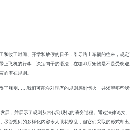
工和收工时间、开学和放假的日子，引导路上车辆的往来，规定
带上飞机的行李，决定句子的语法，在咖啡厅宠物是不是受欢迎
言的潜在规则。
得了规则……我们可能会对现有的规则感到恼火，并渴望那些我
的发展，并展示了规则从古代到现代的演变过程。通过法律论文
，尽管规则的多样化内容令人眼花缭乱，但它们采取的形式却出