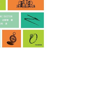
用户名/手机号/邮箱
登录密码
找回密码
|
免密登录
记住登录
登录
社交账号登录