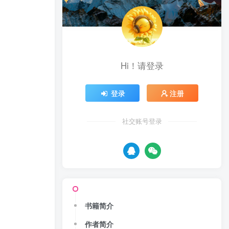
Hi！请登录
登录
注册
社交账号登录
书籍简介
作者简介