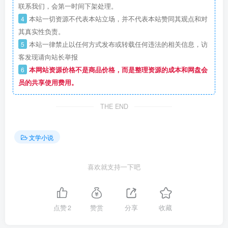
联系我们，会第一时间下架处理。
4
本站一切资源不代表本站立场，并不代表本站赞同其观点和对
其真实性负责。
5
本站一律禁止以任何方式发布或转载任何违法的相关信息，访
客发现请向站长举报
6
本网站资源价格不是商品价格，而是整理资源的成本和网盘会
员的共享使用费用。
THE END
文学小说
喜欢就支持一下吧
点赞
2
赞赏
分享
收藏