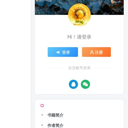
Hi！请登录
登录
注册
社交账号登录
书籍简介
作者简介