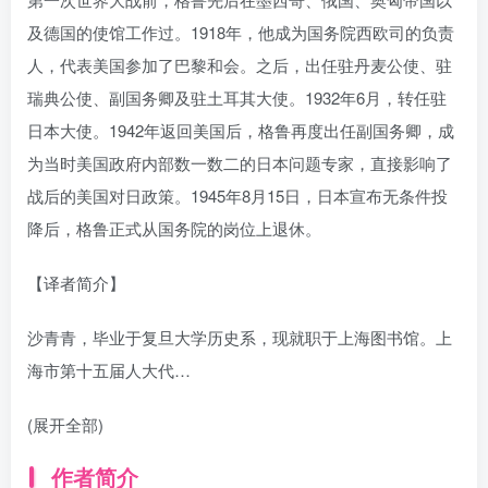
及德国的使馆工作过。1918年，他成为国务院西欧司的负责
人，代表美国参加了巴黎和会。之后，出任驻丹麦公使、驻
瑞典公使、副国务卿及驻土耳其大使。1932年6月，转任驻
日本大使。1942年返回美国后，格鲁再度出任副国务卿，成
为当时美国政府内部数一数二的日本问题专家，直接影响了
战后的美国对日政策。1945年8月15日，日本宣布无条件投
降后，格鲁正式从国务院的岗位上退休。
【译者简介】
沙青青，毕业于复旦大学历史系，现就职于上海图书馆。上
海市第十五届人大代…
(展开全部)
作者简介