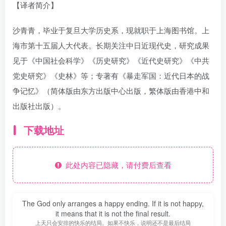
【译者简介】
沙青青，毕业于复旦大学历史系，现就职于上海图书馆。上
海市第十五届人大代表。长期关注中日近现代史，研究成果
见于《中国社会科学》《历史研究》《近代史研究》《中共
党史研究》《史林》等；专著有《暴走军国：近代日本的战
争记忆》（简体版由东方出版中心出版，繁体版由香港中和
出版社出版）。
下载地址
此处内容已隐藏，请付费后查看
The God only arranges a happy ending. If it is not happy,
it means that it is not the final result.
上天只会安排的快乐的结局。如果不快乐，说明还不是最后结局