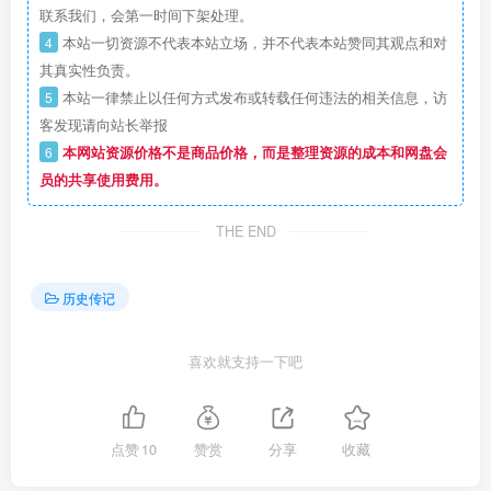
联系我们，会第一时间下架处理。
4
本站一切资源不代表本站立场，并不代表本站赞同其观点和对
其真实性负责。
5
本站一律禁止以任何方式发布或转载任何违法的相关信息，访
客发现请向站长举报
6
本网站资源价格不是商品价格，而是整理资源的成本和网盘会
员的共享使用费用。
THE END
历史传记
喜欢就支持一下吧
点赞
10
赞赏
分享
收藏