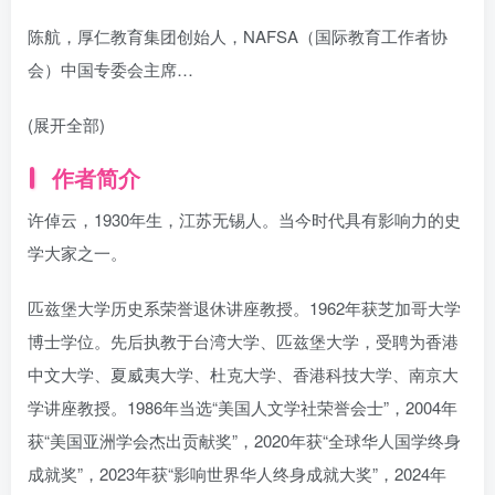
陈航，厚仁教育集团创始人，NAFSA（国际教育工作者协
会）中国专委会主席…
(展开全部)
作者简介
许倬云，1930年生，江苏无锡人。当今时代具有影响力的史
学大家之一。
匹兹堡大学历史系荣誉退休讲座教授。1962年获芝加哥大学
博士学位。先后执教于台湾大学、匹兹堡大学，受聘为香港
中文大学、夏威夷大学、杜克大学、香港科技大学、南京大
学讲座教授。1986年当选“美国人文学社荣誉会士”，2004年
获“美国亚洲学会杰出贡献奖”，2020年获“全球华人国学终身
成就奖”，2023年获“影响世界华人终身成就大奖”，2024年