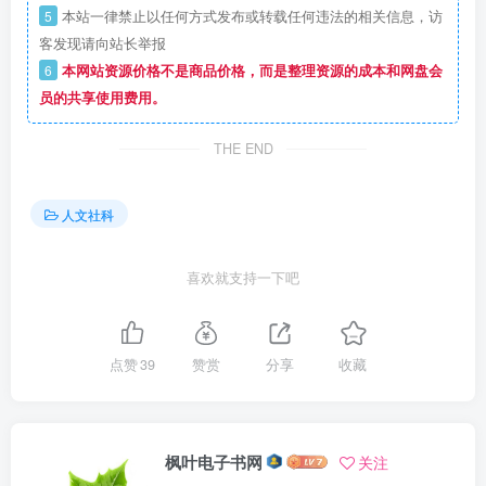
5
本站一律禁止以任何方式发布或转载任何违法的相关信息，访
客发现请向站长举报
6
本网站资源价格不是商品价格，而是整理资源的成本和网盘会
员的共享使用费用。
THE END
人文社科
喜欢就支持一下吧
点赞
39
赞赏
分享
收藏
枫叶电子书网
关注