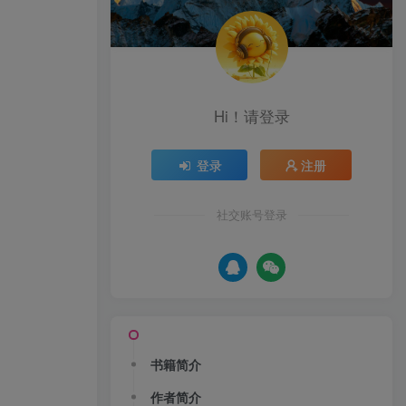
Hi！请登录
登录
注册
社交账号登录
书籍简介
作者简介