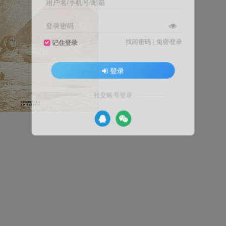
用户名/手机号/邮箱
登录密码
找回密码
|
免密登录
记住登录
登录
社交账号登录