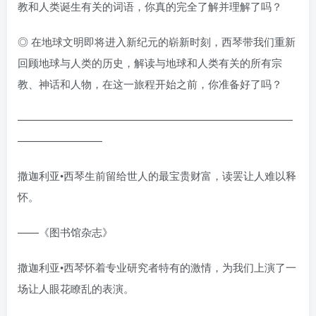
教和人类诞生有关的词语，你真的完全了解并理解了吗？
◎ 在地球文明即将进入新纪元的崭新时刻，西琴带我们重新
回顾地球与人类的历史，解读与地球和人类有关的所有宗
教、神话和人物，在这一旅程开始之前，你准备好了吗？
——————————————————————————
————————
撒迦利亚•西琴生前留给世人的最宝贵财富，读罢让人难以释
怀。
——《图书馆杂志》
撒迦利亚•西琴怀着专业研究者特有的激情，为我们上演了一
场让人眼花瞭乱的表演。