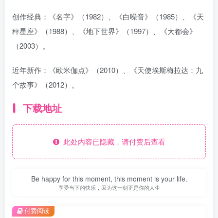
创作经典：《名字》（1982）、《白噪音》（1985）、《天
秤星座》（1988）、《地下世界》（1997）、《大都会》
（2003）。
近年新作：《欧米伽点》（2010）、《天使埃斯梅拉达：九
个故事》（2012）。
下载地址
此处内容已隐藏，请付费后查看
Be happy for this moment, this moment is your life.
享受当下的快乐，因为这一刻正是你的人生
付费阅读