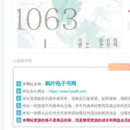
©
版权声明
枫叶电子书网
1
本网站名称：
2
本站永久网址：
https://www.fyw28.com
3
本站资源版权归原作者所有，请购买正版资源。如有侵权，请联
4
本站一切资源不代表本站立场，并不代表本站赞同其观点和对其
5
本站一律禁止以任何方式发布或转载任何违法的相关信息，访客
6
本网站资源价格不是商品价格，而是整理资源的成本和网盘会员