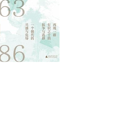
用户名/手机号/邮箱
登录密码
找回密码
|
免密登录
记住登录
登录
社交账号登录