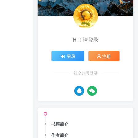
Hi！请登录
登录
注册
社交账号登录
书籍简介
作者简介