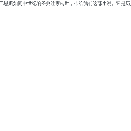
巴恩斯如同中世纪的圣典注家转世，带给我们这部小说。它是历