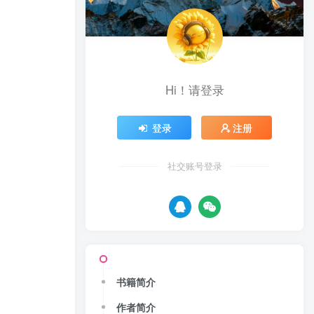
Hi！请登录
登录
注册
社交账号登录
书籍简介
作者简介