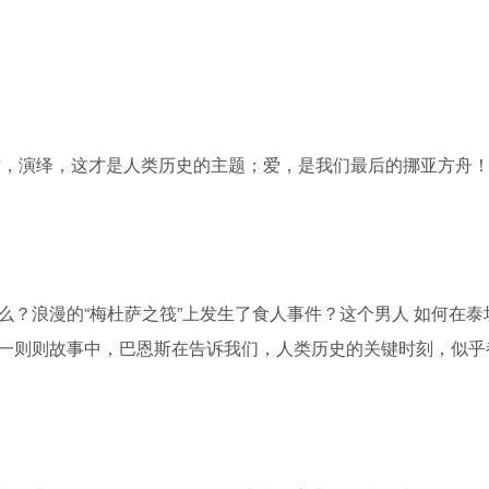
仿，演绎，这才是人类历史的主题；爱，是我们最后的挪亚方舟
？浪漫的“梅杜萨之筏”上发生了食人事件？这个男人 如何在泰
一则则故事中，巴恩斯在告诉我们，人类历史的关键时刻，似乎