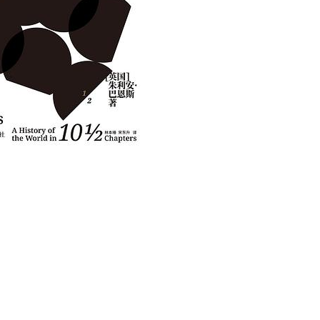
用户名/手机号/邮箱
登录密码
找回密码
|
免密登录
记住登录
登录
社交账号登录