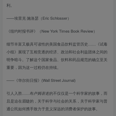
利。
——埃里克·施洛瑟（Eric Schlosser）
《纽约时报书评》（New York Times Book Review）
细节丰富又极具可读性的美国食品饮料监管历史……《试毒
小组》展现了互相竞逐的经济、政治和社会利益团体之间的
明争暗斗。了解这个国家食品、饮料和药品规范的确立至关
重要，因为这一过程仍在持续。
——《华尔街日报》(Wall Street Journal)
引人入胜……布卢姆讲述的不仅仅是一个科学家的故事，而
且是迫在眉睫的，关于科学与社会的关系，关于科学家与普
通公民如何携手致力于意义深远的消费者保护的故事。