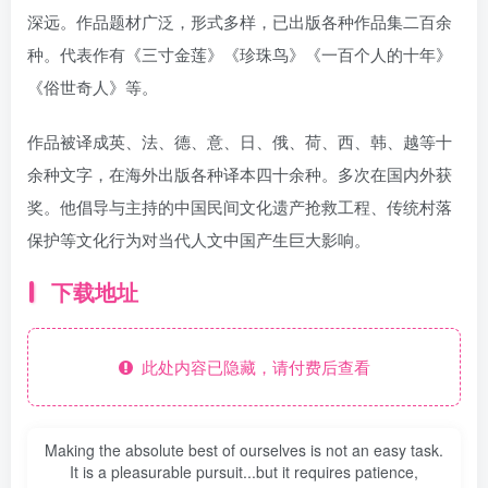
深远。作品题材广泛，形式多样，已出版各种作品集二百余
种。代表作有《三寸金莲》《珍珠鸟》《一百个人的十年》
《俗世奇人》等。
作品被译成英、法、德、意、日、俄、荷、西、韩、越等十
余种文字，在海外出版各种译本四十余种。多次在国内外获
奖。他倡导与主持的中国民间文化遗产抢救工程、传统村落
保护等文化行为对当代人文中国产生巨大影响。
下载地址
此处内容已隐藏，请付费后查看
Making the absolute best of ourselves is not an easy task.
It is a pleasurable pursuit...but it requires patience,