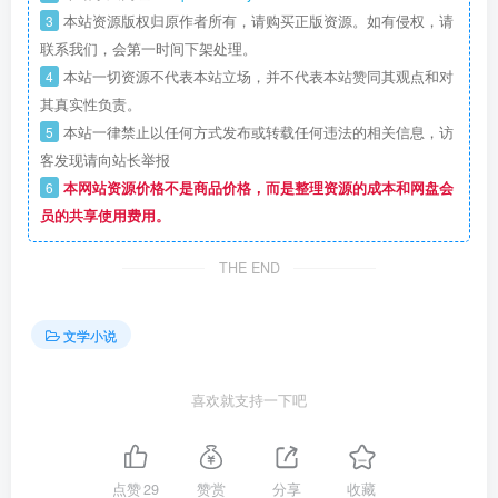
3
本站资源版权归原作者所有，请购买正版资源。如有侵权，请
联系我们，会第一时间下架处理。
4
本站一切资源不代表本站立场，并不代表本站赞同其观点和对
其真实性负责。
5
本站一律禁止以任何方式发布或转载任何违法的相关信息，访
客发现请向站长举报
6
本网站资源价格不是商品价格，而是整理资源的成本和网盘会
员的共享使用费用。
THE END
文学小说
喜欢就支持一下吧
点赞
29
赞赏
分享
收藏