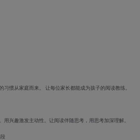
的习惯从家庭而来。 让每位家长都能成为孩子的阅读教练。
。用兴趣激发主动性。让阅读伴随思考，用思考加深理解。
手段