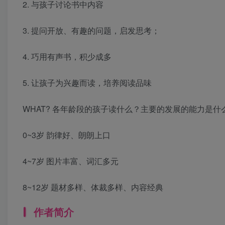
2. 与孩子讨论书中内容
3. 提问开放、有趣的问题，启发思考；
4. 巧用有声书，积少成多
5. 让孩子为兴趣而读，培养阅读品味
WHAT? 各年龄段的孩子读什么？主要的发展的能力是什
0~3岁 韵律好、朗朗上口
4~7岁 图片丰富、词汇多元
8~12岁 题材多样、体裁多样、内容经典
作者简介