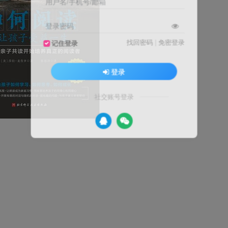
用户名/手机号/邮箱
登录密码
找回密码
|
免密登录
记住登录
登录
社交账号登录