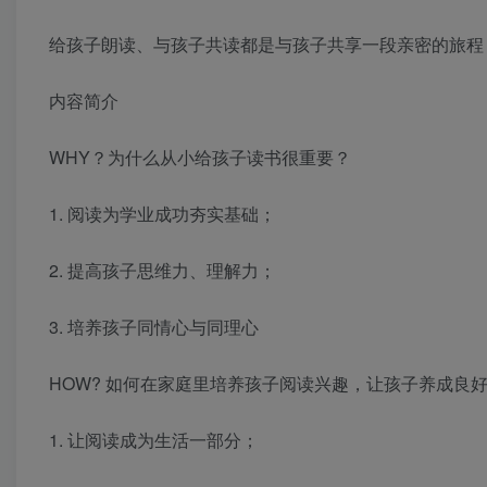
给孩子朗读、与孩子共读都是与孩子共享一段亲密的旅程
内容简介
WHY？为什么从小给孩子读书很重要？
1. 阅读为学业成功夯实基础；
2. 提高孩子思维力、理解力；
3. 培养孩子同情心与同理心
HOW? 如何在家庭里培养孩子阅读兴趣，让孩子养成良
1. 让阅读成为生活一部分；