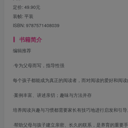
定价:
49.90元
装帧:
平装
ISBN:
9787571408039
书籍简介
编辑推荐
·专为父母而写，指导性强
每个孩子都能成为真正的阅读者，而对阅读的爱好和阅读
·案例丰富、讲述亲切；趣味与方法并存
培养阅读兴趣与习惯都需要家长有技巧地进行启发和引导
·帮助父母与孩子建立亲密、长久的联系，是养育的重要