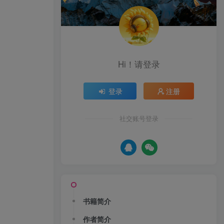
Hi！请登录
登录
注册
社交账号登录
书籍简介
作者简介