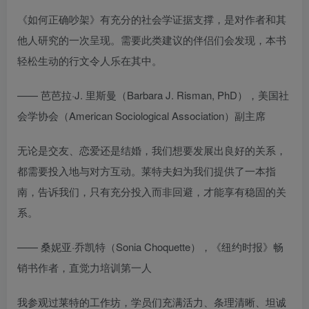
《如何正确吵架》有充分的社会学证据支撑，是对作者和其
他人研究的一次呈现。需要此类建议的伴侣们会发现，本书
轻松生动的行文令人乐在其中。
—— 芭芭拉·J. 里斯曼（Barbara J. Risman, PhD），美国社
会学协会（American Sociological Association）副主席
无论是交友、恋爱还是结婚，我们想要发展出良好的关系，
都需要投入地与对方互动。莱特夫妇为我们提供了一本指
南，告诉我们，只有充分投入而非回避，才能享有稳固的关
系。
—— 桑妮亚·乔凯特（Sonia Choquette），《纽约时报》畅
销书作者，直觉力培训第一人
我参观过莱特的工作坊，学员们充满活力、条理清晰、坦诚