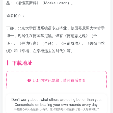
品：《读懂莫斯科》（Moskau lesen）。
译者简介：
丁娜，北京大学西语系德语专业毕业，德国慕尼黑大学哲学
博士，现居住在德国慕尼黑。译有《德意志之魂》（合
译）、《寻访行家》（合译）、《何谓成功》、《饥饿与丝
绸》和《幸福，在幸福远去的时代》等。
下载地址
此处内容已隐藏，请付费后查看
Don’t worry about what others are doing better than you.
Concentrate on beating your own records every day.
不要担心别人会做得比你好。你只需要每天都做得比前一天好就可以了