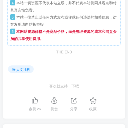
4
本站一切资源不代表本站立场，并不代表本站赞同其观点和对
其真实性负责。
5
本站一律禁止以任何方式发布或转载任何违法的相关信息，访
客发现请向站长举报
6
本网站资源价格不是商品价格，而是整理资源的成本和网盘会
员的共享使用费用。
THE END
人文社科
喜欢就支持一下吧
点赞
26
赞赏
分享
收藏