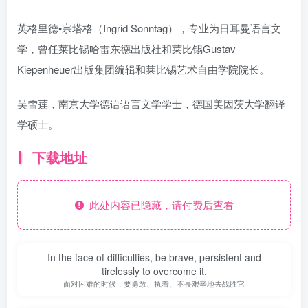
英格里德•宗塔格（Ingrid Sonntag），专业为日耳曼语言文
学，曾任莱比锡哈雷东德出版社和莱比锡Gustav
Kiepenheuer出版集团编辑和莱比锡艺术自由学院院长。
吴雪莲，南京大学德语语言文学学士，德国美因茨大学翻译
学硕士。
下载地址
此处内容已隐藏，请付费后查看
In the face of difficulties, be brave, persistent and
tirelessly to overcome it.
面对困难的时候，要勇敢、执着、不畏艰辛地去战胜它